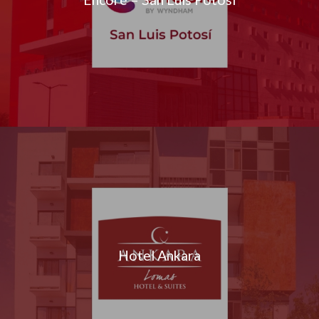
Hotel Ankara