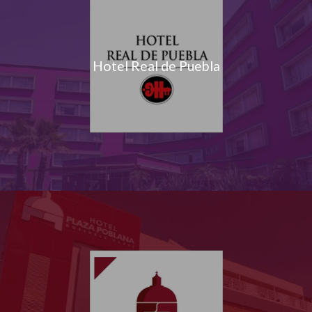
Hotel Real de Puebla