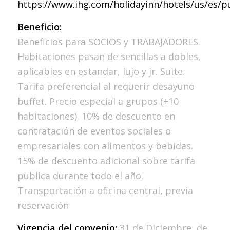
https://www.ihg.com/holidayinn/hotels/us/es/p
Beneficio:
Beneficios para SOCIOS y TRABAJADORES.
Habitaciones pasan de sencillas a dobles,
aplicables en estandar, lujo y jr. Suite.
Tarifa preferencial al requerir desayuno
buffet. Precio especial a grupos (+10
habitaciones). 10% de descuento en
contratación de eventos sociales o
empresariales con alimentos y bebidas.
15% de descuento adicional sobre tarifa
publica durante todo el año.
Transportación a oficina central, previa
reservación
Vigencia del convenio:
31 de Diciembre de