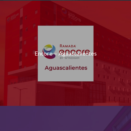
Encore – Aguascalientes