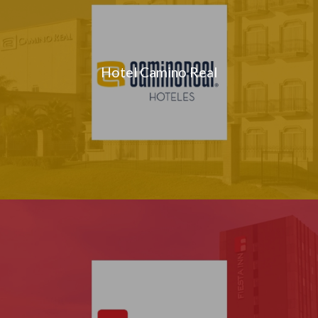
Hotel Camino Real