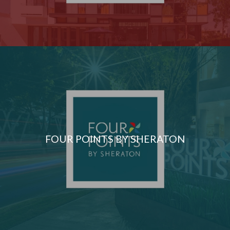
FOUR POINTS BY SHERATON