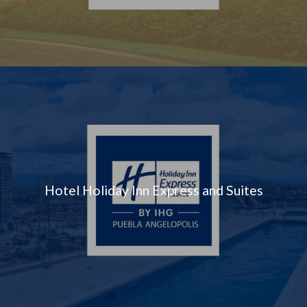
Hotel Holiday Inn Express and Suites