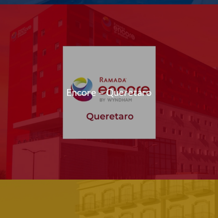
Encore – Queretaro