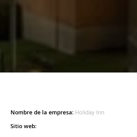
Nombre de la empresa:
Holiday Inn
Sitio web: