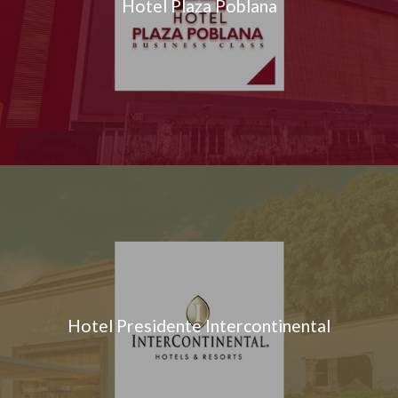
Hotel Plaza Poblana
Hotel Presidente Intercontinental