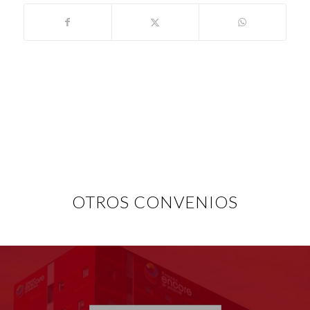
OTROS CONVENIOS