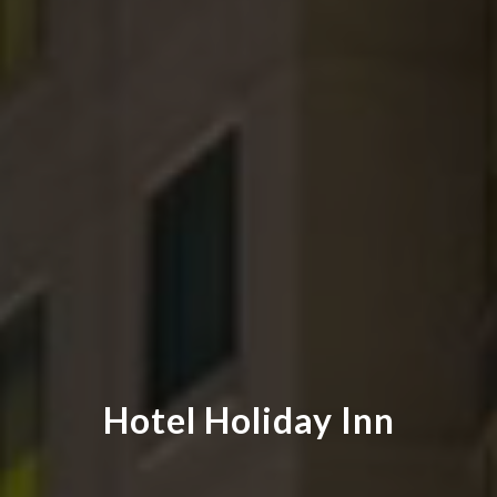
Hotel Holiday Inn