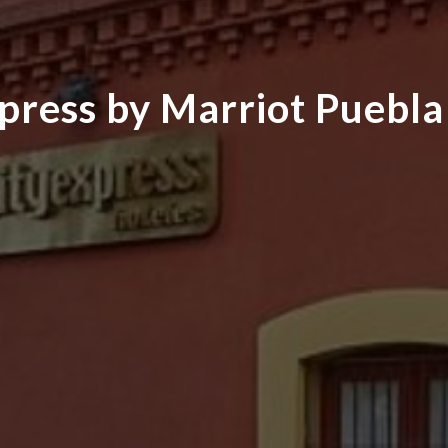
xpress by Marriot Puebla