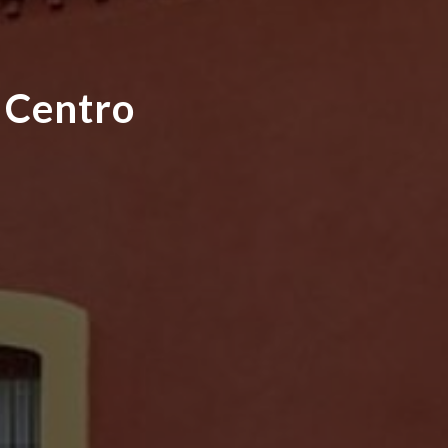
 Centro