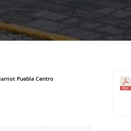
arriot Puebla Centro