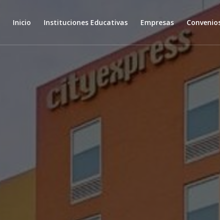
Inicio
Instituciones Educativas
Empresas
Convenio