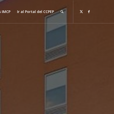
s IMCP
Ir al Portal del CCPEP