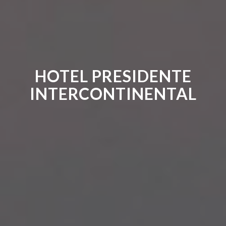
HOTEL PRESIDENTE
INTERCONTINENTAL