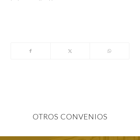
OTROS CONVENIOS