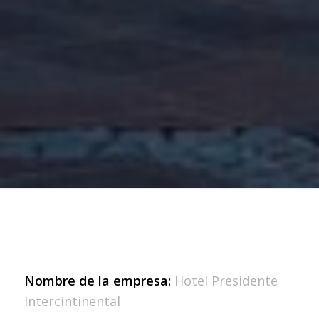
Nombre de la empresa:
Hotel Presidente
Intercintinental