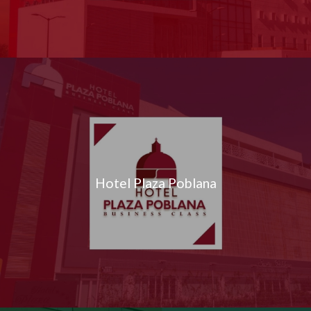
Hotel Plaza Poblana