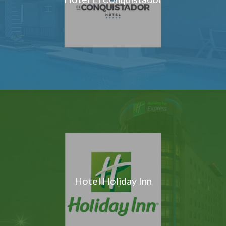
Hotel Holiday Inn