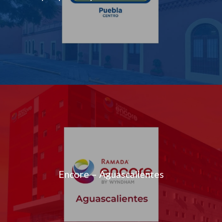
Encore – Aguascalientes