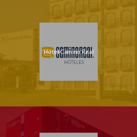
Hotel Camino Real