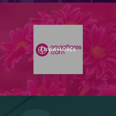
ENVÍA FLORES