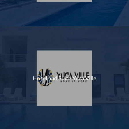
Hotel and Suite Yuca Ville