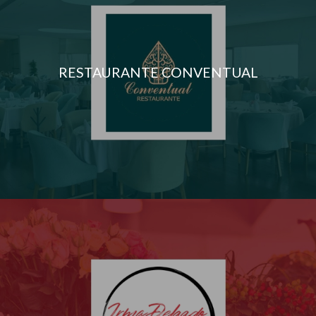
RESTAURANTE CONVENTUAL