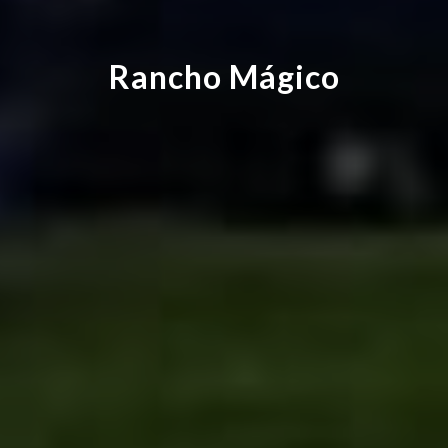
Rancho Mágico