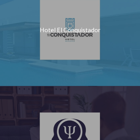
Hotel El Conquistador