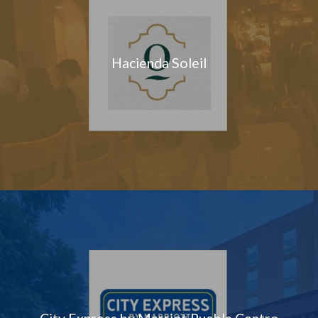
Hacienda Soleil