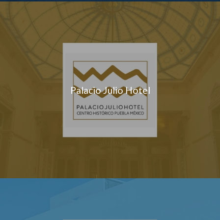
Palacio Julio Hotel