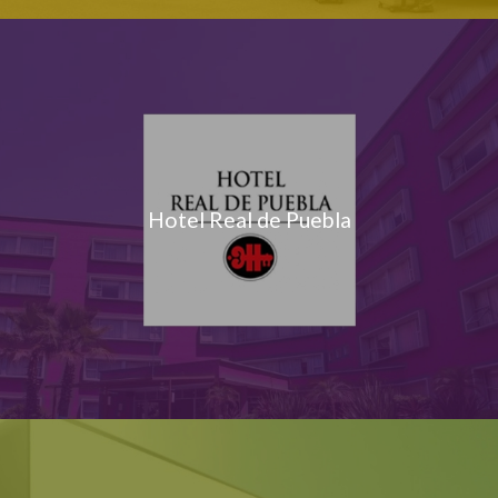
Hotel Real de Puebla