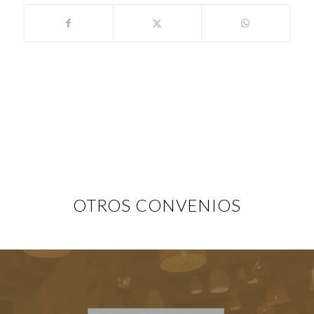
OTROS CONVENIOS