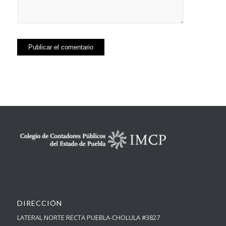
DIRECCIÓN
LATERAL NORTE RECTA PUEBLA-CHOLULA #3827