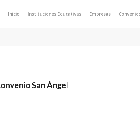
Inicio
Instituciones Educativas
Empresas
Convenio
onvenio San Ángel