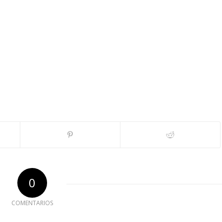
0
COMENTARIOS