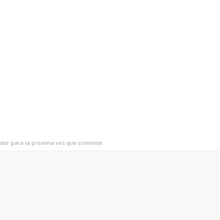
dor para la próxima vez que comente.